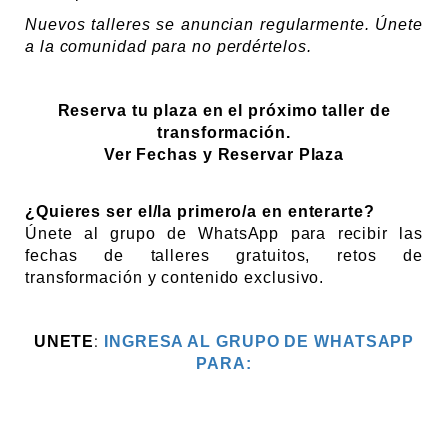
Nuevos talleres se anuncian regularmente. Únete
a la comunidad para no perdértelos.
Reserva tu plaza en el próximo taller de
transformación.
Ver Fechas y Reservar Plaza
¿Quieres ser el/la primero/a en enterarte?
Únete al grupo de WhatsApp para recibir las
fechas de talleres gratuitos, retos de
transformación y contenido exclusivo.
:
UNETE
INGRESA AL GRUPO DE WHATSAPP
PARA: