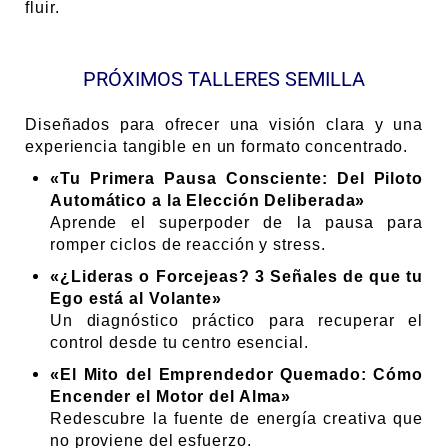
fluir.
PRÓXIMOS TALLERES SEMILLA
Diseñados para ofrecer una visión clara y una
experiencia tangible en un formato concentrado.
«Tu Primera Pausa Consciente: Del Piloto
Automático a la Elección Deliberada»
Aprende el superpoder de la pausa para
romper ciclos de reacción y stress.
«¿Lideras o Forcejeas? 3 Señales de que tu
Ego está al Volante»
Un diagnóstico práctico para recuperar el
control desde tu centro esencial.
«El Mito del Emprendedor Quemado: Cómo
Encender el Motor del Alma»
Redescubre la fuente de energía creativa que
no proviene del esfuerzo.