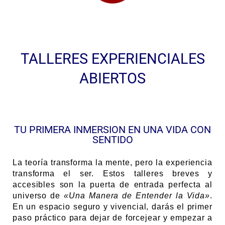
TALLERES EXPERIENCIALES
ABIERTOS
TU PRIMERA INMERSION EN UNA VIDA CON
SENTIDO
La teoría transforma la mente, pero la experiencia
transforma el ser. Estos talleres breves y
accesibles son la puerta de entrada perfecta al
universo de
«Una Manera de Entender la Vida»
.
En un espacio seguro y vivencial, darás el primer
paso práctico para dejar de forcejear y empezar a