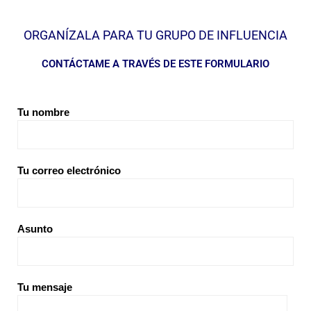
ORGANÍZALA PARA TU GRUPO DE INFLUENCIA
CONTÁCTAME A TRAVÉS DE ESTE FORMULARIO
Tu nombre
Tu correo electrónico
Asunto
Tu mensaje