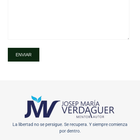
La libertad no se persigue. Se recupera. Y siempre comienza
por dentro.