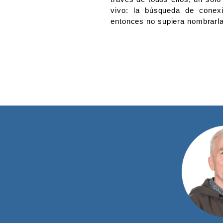
vivo: la búsqueda de conex
entonces no supiera nombrarla