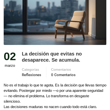
02
La decisión que evitas no
desaparece. Se acumula.
marzo
Categorías
Comentarios
Reflexiones
0 Comentarios
No es el trabajo lo que te agota. Es la decisión que llevas tiempo
evitando. Postergar por miedo —o por una aparente seguridad
— no elimina el problema. Lo transforma en desgaste
silencioso.
Las decisiones maduras no nacen cuando todo está claro.