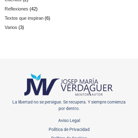
Reflexiones
(42)
Textos que inspiran
(6)
Varios
(3)
La libertad no se persigue. Se recupera. Y siempre comienza
por dentro.
Aviso Legal
Política de Privacidad