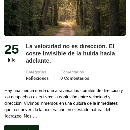
25
La velocidad no es dirección. El
coste invisible de la huida hacia
julio
adelante.
Categorías
Comentarios
Reflexiones
0 Comentarios
Hay una inercia sorda que atraviesa los comités de dirección y
los despachos ejecutivos: la confusión entre velocidad y
dirección. Vivimos inmersos en una cultura de la inmediatez
que ha convertido la aceleración en el estado natural del
liderazgo. Nos …