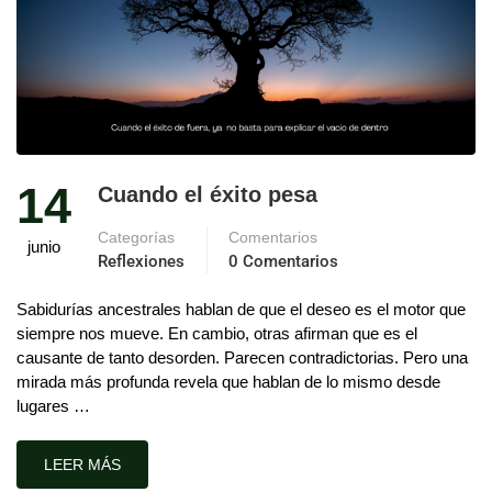
14
Cuando el éxito pesa
Categorías
Comentarios
junio
Reflexiones
0 Comentarios
Sabidurías ancestrales hablan de que el deseo es el motor que
siempre nos mueve. En cambio, otras afirman que es el
causante de tanto desorden. Parecen contradictorias. Pero una
mirada más profunda revela que hablan de lo mismo desde
lugares …
LEER MÁS