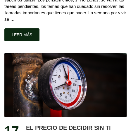
tareas pendientes, los temas que han quedado sin resolver, las
llamadas importantes que tienes que hacer. La semana por vivir
se …
LEER MÁS
17
EL PRECIO DE DECIDIR SIN TI