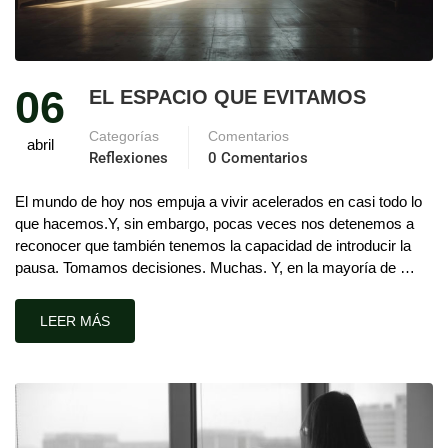
06
EL ESPACIO QUE EVITAMOS
Categorías
Comentarios
abril
Reflexiones
0 Comentarios
El mundo de hoy nos empuja a vivir acelerados en casi todo lo
que hacemos.Y, sin embargo, pocas veces nos detenemos a
reconocer que también tenemos la capacidad de introducir la
pausa. Tomamos decisiones. Muchas. Y, en la mayoría de …
LEER MÁS