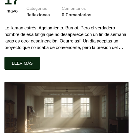
Categorías
Comentarios
mayo
Reflexiones
0 Comentarios
Le llaman estrés. Agotamiento. Burnot. Pero el verdadero
nombre de esa fatiga que no desaparece con un fin de semana
largo es otro: desalineación. Ocurre así. Un día aceptas un
proyecto que no acaba de convencerte, pero la presión del …
LEER MÁS