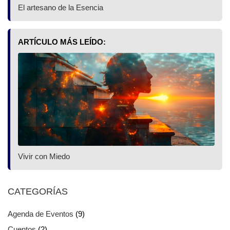
El artesano de la Esencia
ARTÍCULO MÁS LEÍDO:
Vivir con Miedo
CATEGORÍAS
Agenda de Eventos
(9)
Cuentos
(2)