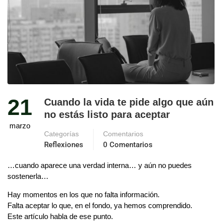
21
Cuando la vida te pide algo que aún
no estás listo para aceptar
marzo
Categorías
Comentarios
Reflexiones
0 Comentarios
…cuando aparece una verdad interna… y aún no puedes
sostenerla…
Hay momentos en los que no falta información.
Falta aceptar lo que, en el fondo, ya hemos comprendido.
Este artículo habla de ese punto.