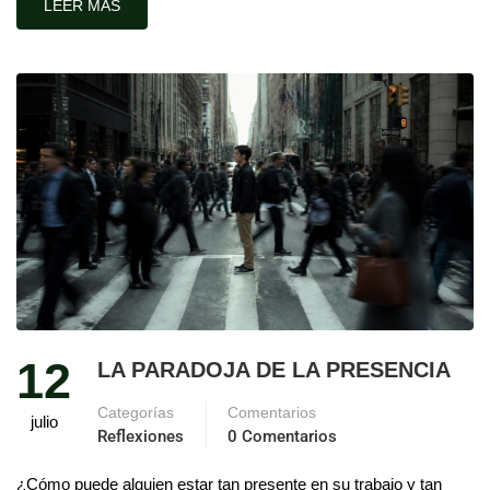
LEER MÁS
12
LA PARADOJA DE LA PRESENCIA
Categorías
Comentarios
julio
Reflexiones
0 Comentarios
¿Cómo puede alguien estar tan presente en su trabajo y tan