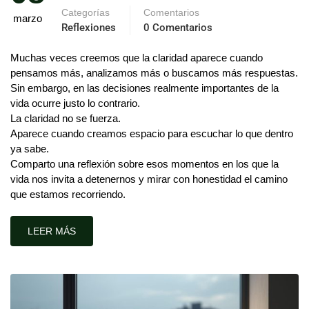
Categorías
Comentarios
marzo
Reflexiones
0 Comentarios
Muchas veces creemos que la claridad aparece cuando
pensamos más, analizamos más o buscamos más respuestas.
Sin embargo, en las decisiones realmente importantes de la
vida ocurre justo lo contrario.
La claridad no se fuerza.
Aparece cuando creamos espacio para escuchar lo que dentro
ya sabe.
Comparto una reflexión sobre esos momentos en los que la
vida nos invita a detenernos y mirar con honestidad el camino
que estamos recorriendo.
LEER MÁS