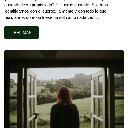
ausente de su propia vida? El cuerpo ausente. Solemos
identificarnos con el cuerpo, la mente y con todo lo que
realizamos como si fuese un sólo acto cada vez, …
LEER MÁS