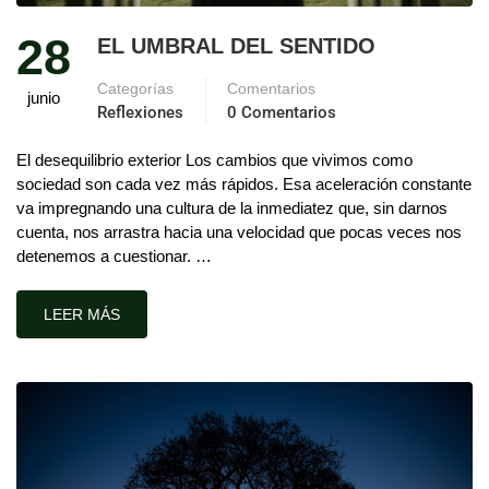
28
EL UMBRAL DEL SENTIDO
Categorías
Comentarios
junio
Reflexiones
0 Comentarios
El desequilibrio exterior Los cambios que vivimos como
sociedad son cada vez más rápidos. Esa aceleración constante
va impregnando una cultura de la inmediatez que, sin darnos
cuenta, nos arrastra hacia una velocidad que pocas veces nos
detenemos a cuestionar. …
LEER MÁS