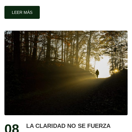
LEER MÁS
08
LA CLARIDAD NO SE FUERZA