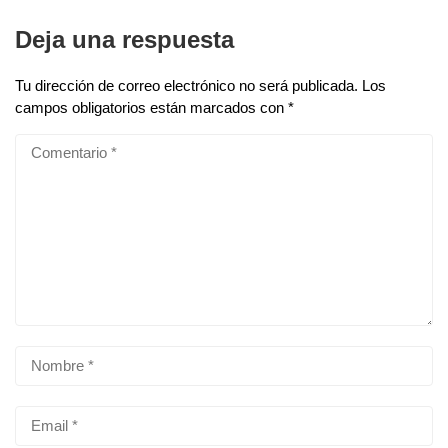
Deja una respuesta
Tu dirección de correo electrónico no será publicada.
Los
campos obligatorios están marcados con
*