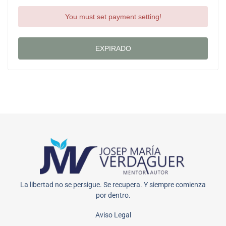
You must set payment setting!
EXPIRADO
La libertad no se persigue. Se recupera. Y siempre comienza
por dentro.
Aviso Legal