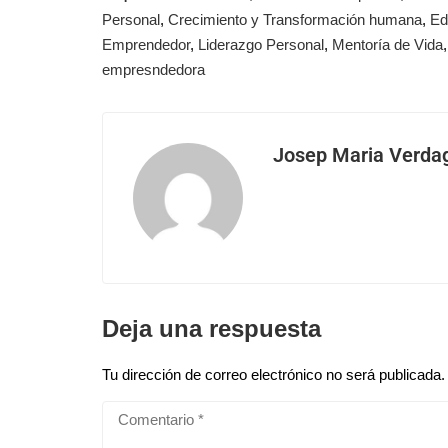
Personal
,
Crecimiento y Transformación humana
,
Ed
Emprendedor
,
Liderazgo Personal
,
Mentoría de Vida
empresndedora
Josep Maria Verda
Deja una respuesta
Tu dirección de correo electrónico no será publicada.