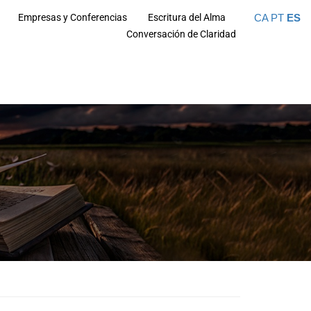
CA
PT
ES
Empresas y Conferencias
Escritura del Alma
Conversación de Claridad