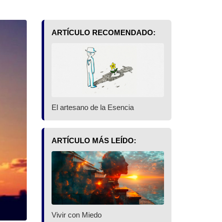
ARTÍCULO RECOMENDADO:
El artesano de la Esencia
ARTÍCULO MÁS LEÍDO:
Vivir con Miedo