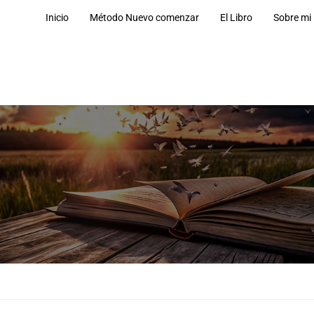
Inicio
Método Nuevo comenzar
El Libro
Sobre mi