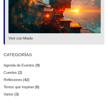
Vivir con Miedo
CATEGORÍAS
Agenda de Eventos
(9)
Cuentos
(2)
Reflexiones
(42)
Textos que inspiran
(6)
Varios
(3)