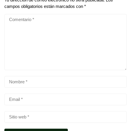
campos obligatorios están marcados con
*