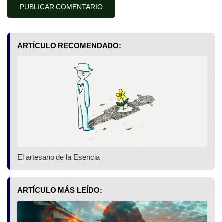
ARTÍCULO RECOMENDADO:
El artesano de la Esencia
ARTÍCULO MÁS LEÍDO: