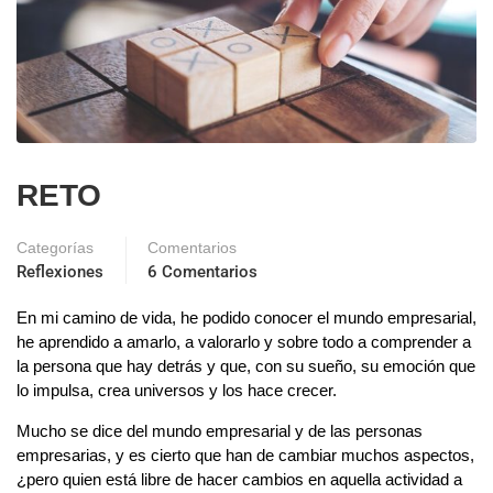
RETO
Categorías
Comentarios
Reflexiones
6 Comentarios
En mi camino de vida, he podido conocer el mundo empresarial,
he aprendido a amarlo, a valorarlo y sobre todo a comprender a
la persona que hay detrás y que, con su sueño, su emoción que
lo impulsa, crea universos y los hace crecer.
Mucho se dice del mundo empresarial y de las personas
empresarias, y es cierto que han de cambiar muchos aspectos,
¿pero quien está libre de hacer cambios en aquella actividad a