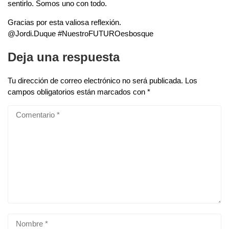
sentirlo. Somos uno con todo.
Gracias por esta valiosa reflexión.
@Jordi.Duque #NuestroFUTUROesbosque
Deja una respuesta
Tu dirección de correo electrónico no será publicada.
Los
campos obligatorios están marcados con
*