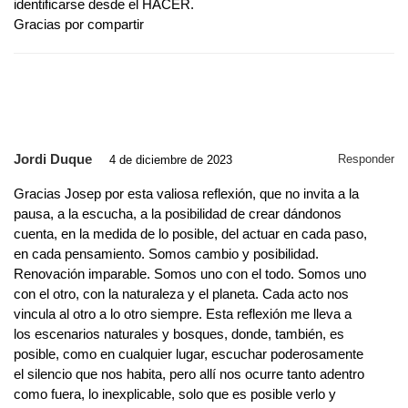
identificarse desde el HACER.
Gracias por compartir
Jordi Duque
Responder
4 de diciembre de 2023
Gracias Josep por esta valiosa reflexión, que no invita a la
pausa, a la escucha, a la posibilidad de crear dándonos
cuenta, en la medida de lo posible, del actuar en cada paso,
en cada pensamiento. Somos cambio y posibilidad.
Renovación imparable. Somos uno con el todo. Somos uno
con el otro, con la naturaleza y el planeta. Cada acto nos
vincula al otro a lo otro siempre. Esta reflexión me lleva a
los escenarios naturales y bosques, donde, también, es
posible, como en cualquier lugar, escuchar poderosamente
el silencio que nos habita, pero allí nos ocurre tanto adentro
como fuera, lo inexplicable, solo que es posible verlo y