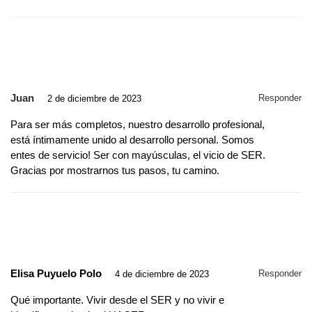
Juan
Responder
2 de diciembre de 2023
Para ser más completos, nuestro desarrollo profesional,
está íntimamente unido al desarrollo personal. Somos
entes de servicio! Ser con mayúsculas, el vicio de SER.
Gracias por mostrarnos tus pasos, tu camino.
Elisa Puyuelo Polo
Responder
4 de diciembre de 2023
Qué importante. Vivir desde el SER y no vivir e