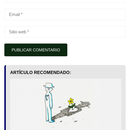
ARTÍCULO RECOMENDADO: