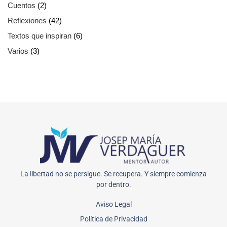
Cuentos
(2)
Reflexiones
(42)
Textos que inspiran
(6)
Varios
(3)
La libertad no se persigue. Se recupera. Y siempre comienza
por dentro.
Aviso Legal
Política de Privacidad