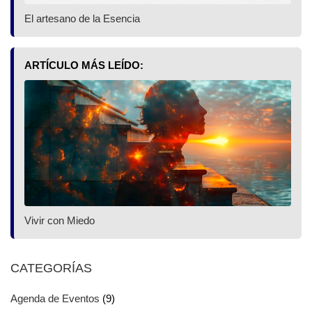
El artesano de la Esencia
ARTÍCULO MÁS LEÍDO:
Vivir con Miedo
CATEGORÍAS
Agenda de Eventos
(9)