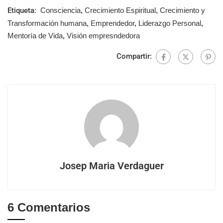
Etiqueta:
Consciencia
,
Crecimiento Espiritual
,
Crecimiento y
Transformación humana
,
Emprendedor
,
Liderazgo Personal
,
Mentoría de Vida
,
Visión empresndedora
Compartir:
Josep Maria Verdaguer
6 Comentarios